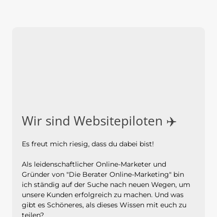
Wir sind Websitepiloten ✈️
Es freut mich riesig, dass du dabei bist!
Als leidenschaftlicher Online-Marketer und
Gründer von "Die Berater Online-Marketing" bin
ich ständig auf der Suche nach neuen Wegen, um
unsere Kunden erfolgreich zu machen. Und was
gibt es Schöneres, als dieses Wissen mit euch zu
teilen?