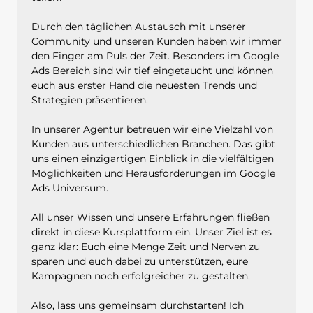
Durch den täglichen Austausch mit unserer
Community und unseren Kunden haben wir immer
den Finger am Puls der Zeit. Besonders im Google
Ads Bereich sind wir tief eingetaucht und können
euch aus erster Hand die neuesten Trends und
Strategien präsentieren.
In unserer Agentur betreuen wir eine Vielzahl von
Kunden aus unterschiedlichen Branchen. Das gibt
uns einen einzigartigen Einblick in die vielfältigen
Möglichkeiten und Herausforderungen im Google
Ads Universum.
All unser Wissen und unsere Erfahrungen fließen
direkt in diese Kursplattform ein. Unser Ziel ist es
ganz klar: Euch eine Menge Zeit und Nerven zu
sparen und euch dabei zu unterstützen, eure
Kampagnen noch erfolgreicher zu gestalten.
Also, lass uns gemeinsam durchstarten! Ich