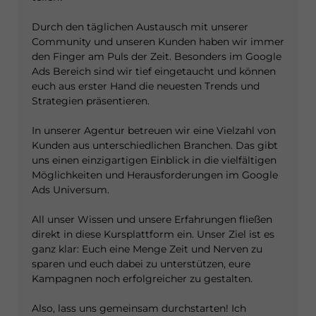
Durch den täglichen Austausch mit unserer
Community und unseren Kunden haben wir immer
den Finger am Puls der Zeit. Besonders im Google
Ads Bereich sind wir tief eingetaucht und können
euch aus erster Hand die neuesten Trends und
Strategien präsentieren.
In unserer Agentur betreuen wir eine Vielzahl von
Kunden aus unterschiedlichen Branchen. Das gibt
uns einen einzigartigen Einblick in die vielfältigen
Möglichkeiten und Herausforderungen im Google
Ads Universum.
All unser Wissen und unsere Erfahrungen fließen
direkt in diese Kursplattform ein. Unser Ziel ist es
ganz klar: Euch eine Menge Zeit und Nerven zu
sparen und euch dabei zu unterstützen, eure
Kampagnen noch erfolgreicher zu gestalten.
Also, lass uns gemeinsam durchstarten! Ich