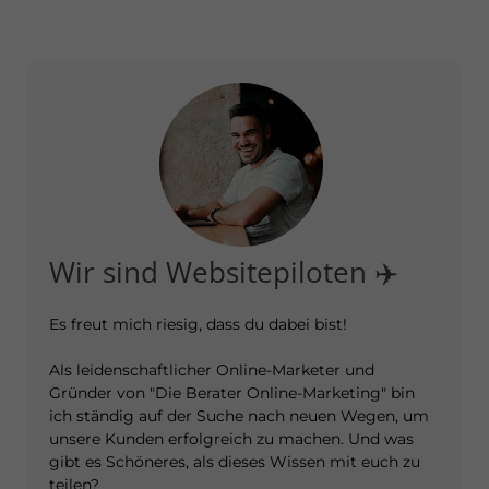
Wir sind Websitepiloten ✈️
Es freut mich riesig, dass du dabei bist!
Als leidenschaftlicher Online-Marketer und
Gründer von "Die Berater Online-Marketing" bin
ich ständig auf der Suche nach neuen Wegen, um
unsere Kunden erfolgreich zu machen. Und was
gibt es Schöneres, als dieses Wissen mit euch zu
teilen?