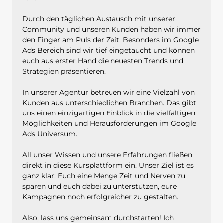
Durch den täglichen Austausch mit unserer
Community und unseren Kunden haben wir immer
den Finger am Puls der Zeit. Besonders im Google
Ads Bereich sind wir tief eingetaucht und können
euch aus erster Hand die neuesten Trends und
Strategien präsentieren.
In unserer Agentur betreuen wir eine Vielzahl von
Kunden aus unterschiedlichen Branchen. Das gibt
uns einen einzigartigen Einblick in die vielfältigen
Möglichkeiten und Herausforderungen im Google
Ads Universum.
All unser Wissen und unsere Erfahrungen fließen
direkt in diese Kursplattform ein. Unser Ziel ist es
ganz klar: Euch eine Menge Zeit und Nerven zu
sparen und euch dabei zu unterstützen, eure
Kampagnen noch erfolgreicher zu gestalten.
Also, lass uns gemeinsam durchstarten! Ich