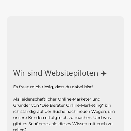
Wir sind Websitepiloten ✈️
Es freut mich riesig, dass du dabei bist!
Als leidenschaftlicher Online-Marketer und
Gründer von "Die Berater Online-Marketing" bin
ich ständig auf der Suche nach neuen Wegen, um
unsere Kunden erfolgreich zu machen. Und was
gibt es Schöneres, als dieses Wissen mit euch zu
teilen?