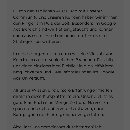
Durch den täglichen Austausch mit unserer
Community und unseren Kunden haben wir immer
den Finger am Puls der Zeit. Besonders im Google
Ads Bereich sind wir tief eingetaucht und können
euch aus erster Hand die neuesten Trends und
Strategien präsentieren.
In unserer Agentur betreuen wir eine Vielzahl von
Kunden aus unterschiedlichen Branchen. Das gibt
uns einen einzigartigen Einblick in die vielfältigen
Möglichkeiten und Herausforderungen im Google
Ads Universum.
All unser Wissen und unsere Erfahrungen fließen
direkt in diese Kursplattform ein. Unser Ziel ist es
ganz klar: Euch eine Menge Zeit und Nerven zu
sparen und euch dabei zu unterstützen, eure
Kampagnen noch erfolgreicher zu gestalten.
Also, lass uns gemeinsam durchstarten! Ich