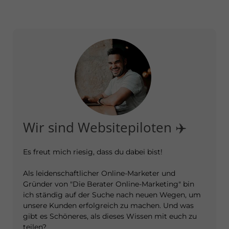
Wir sind Websitepiloten ✈️
Es freut mich riesig, dass du dabei bist!
Als leidenschaftlicher Online-Marketer und
Gründer von "Die Berater Online-Marketing" bin
ich ständig auf der Suche nach neuen Wegen, um
unsere Kunden erfolgreich zu machen. Und was
gibt es Schöneres, als dieses Wissen mit euch zu
teilen?