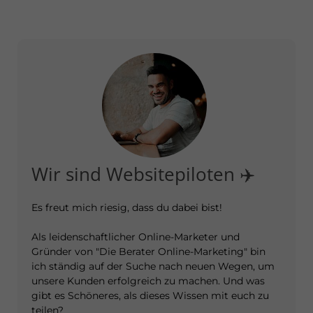
Wir sind Websitepiloten ✈️
Es freut mich riesig, dass du dabei bist!
Als leidenschaftlicher Online-Marketer und
Gründer von "Die Berater Online-Marketing" bin
ich ständig auf der Suche nach neuen Wegen, um
unsere Kunden erfolgreich zu machen. Und was
gibt es Schöneres, als dieses Wissen mit euch zu
teilen?