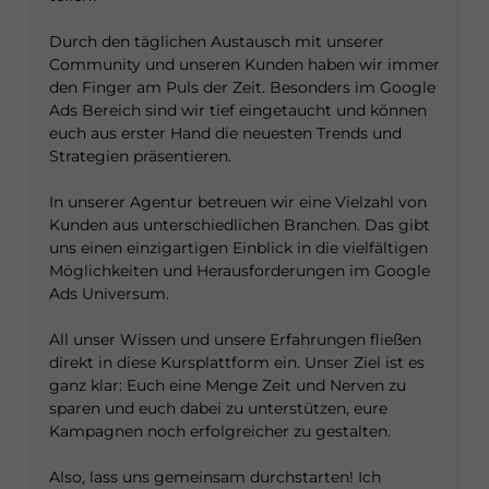
Durch den täglichen Austausch mit unserer
Community und unseren Kunden haben wir immer
den Finger am Puls der Zeit. Besonders im Google
Ads Bereich sind wir tief eingetaucht und können
euch aus erster Hand die neuesten Trends und
Strategien präsentieren.
In unserer Agentur betreuen wir eine Vielzahl von
Kunden aus unterschiedlichen Branchen. Das gibt
uns einen einzigartigen Einblick in die vielfältigen
Möglichkeiten und Herausforderungen im Google
Ads Universum.
All unser Wissen und unsere Erfahrungen fließen
direkt in diese Kursplattform ein. Unser Ziel ist es
ganz klar: Euch eine Menge Zeit und Nerven zu
sparen und euch dabei zu unterstützen, eure
Kampagnen noch erfolgreicher zu gestalten.
Also, lass uns gemeinsam durchstarten! Ich