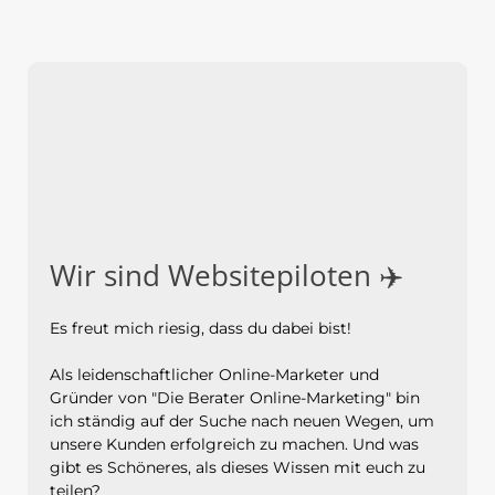
Wir sind Websitepiloten ✈️
Es freut mich riesig, dass du dabei bist!
Als leidenschaftlicher Online-Marketer und
Gründer von "Die Berater Online-Marketing" bin
ich ständig auf der Suche nach neuen Wegen, um
unsere Kunden erfolgreich zu machen. Und was
gibt es Schöneres, als dieses Wissen mit euch zu
teilen?