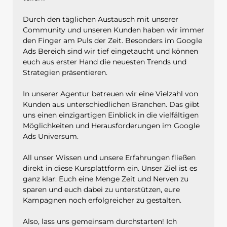
Durch den täglichen Austausch mit unserer
Community und unseren Kunden haben wir immer
den Finger am Puls der Zeit. Besonders im Google
Ads Bereich sind wir tief eingetaucht und können
euch aus erster Hand die neuesten Trends und
Strategien präsentieren.
In unserer Agentur betreuen wir eine Vielzahl von
Kunden aus unterschiedlichen Branchen. Das gibt
uns einen einzigartigen Einblick in die vielfältigen
Möglichkeiten und Herausforderungen im Google
Ads Universum.
All unser Wissen und unsere Erfahrungen fließen
direkt in diese Kursplattform ein. Unser Ziel ist es
ganz klar: Euch eine Menge Zeit und Nerven zu
sparen und euch dabei zu unterstützen, eure
Kampagnen noch erfolgreicher zu gestalten.
Also, lass uns gemeinsam durchstarten! Ich