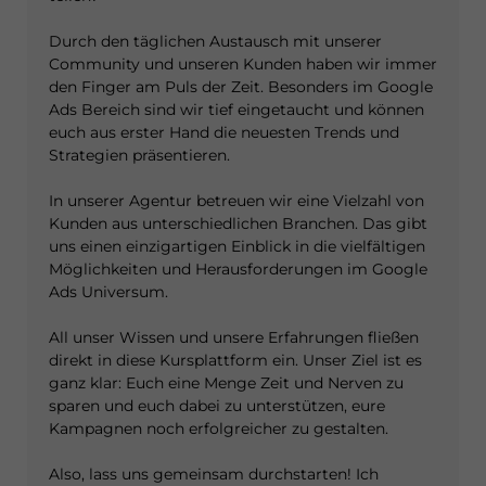
Durch den täglichen Austausch mit unserer
Community und unseren Kunden haben wir immer
den Finger am Puls der Zeit. Besonders im Google
Ads Bereich sind wir tief eingetaucht und können
euch aus erster Hand die neuesten Trends und
Strategien präsentieren.
In unserer Agentur betreuen wir eine Vielzahl von
Kunden aus unterschiedlichen Branchen. Das gibt
uns einen einzigartigen Einblick in die vielfältigen
Möglichkeiten und Herausforderungen im Google
Ads Universum.
All unser Wissen und unsere Erfahrungen fließen
direkt in diese Kursplattform ein. Unser Ziel ist es
ganz klar: Euch eine Menge Zeit und Nerven zu
sparen und euch dabei zu unterstützen, eure
Kampagnen noch erfolgreicher zu gestalten.
Also, lass uns gemeinsam durchstarten! Ich