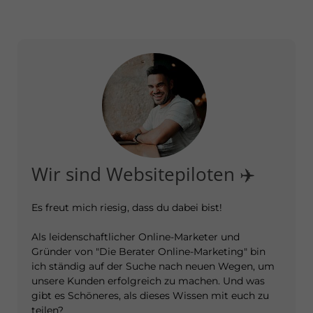
Wir sind Websitepiloten ✈️
Es freut mich riesig, dass du dabei bist!
Als leidenschaftlicher Online-Marketer und
Gründer von "Die Berater Online-Marketing" bin
ich ständig auf der Suche nach neuen Wegen, um
unsere Kunden erfolgreich zu machen. Und was
gibt es Schöneres, als dieses Wissen mit euch zu
teilen?