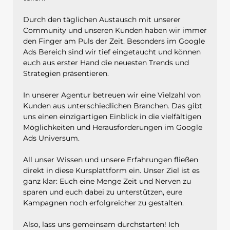
Durch den täglichen Austausch mit unserer
Community und unseren Kunden haben wir immer
den Finger am Puls der Zeit. Besonders im Google
Ads Bereich sind wir tief eingetaucht und können
euch aus erster Hand die neuesten Trends und
Strategien präsentieren.
In unserer Agentur betreuen wir eine Vielzahl von
Kunden aus unterschiedlichen Branchen. Das gibt
uns einen einzigartigen Einblick in die vielfältigen
Möglichkeiten und Herausforderungen im Google
Ads Universum.
All unser Wissen und unsere Erfahrungen fließen
direkt in diese Kursplattform ein. Unser Ziel ist es
ganz klar: Euch eine Menge Zeit und Nerven zu
sparen und euch dabei zu unterstützen, eure
Kampagnen noch erfolgreicher zu gestalten.
Also, lass uns gemeinsam durchstarten! Ich