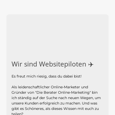
Wir sind Websitepiloten ✈️
Es freut mich riesig, dass du dabei bist!
Als leidenschaftlicher Online-Marketer und
Gründer von "Die Berater Online-Marketing" bin
ich ständig auf der Suche nach neuen Wegen, um
unsere Kunden erfolgreich zu machen. Und was
gibt es Schöneres, als dieses Wissen mit euch zu
teilen?