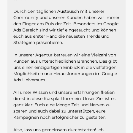
Durch den täglichen Austausch mit unserer
Community und unseren Kunden haben wir immer
den Finger am Puls der Zeit. Besonders im Google
Ads Bereich sind wir tief eingetaucht und können
euch aus erster Hand die neuesten Trends und
Strategien präsentieren.
In unserer Agentur betreuen wir eine Vielzahl von
Kunden aus unterschiedlichen Branchen. Das gibt
uns einen einzigartigen Einblick in die vielfältigen
Möglichkeiten und Herausforderungen im Google
Ads Universum.
All unser Wissen und unsere Erfahrungen fließen
direkt in diese Kursplattform ein. Unser Ziel ist es
ganz klar: Euch eine Menge Zeit und Nerven zu
sparen und euch dabei zu unterstützen, eure
Kampagnen noch erfolgreicher zu gestalten.
Also, lass uns gemeinsam durchstarten! Ich