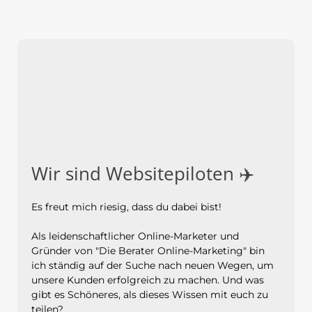
Wir sind Websitepiloten ✈️
Es freut mich riesig, dass du dabei bist!
Als leidenschaftlicher Online-Marketer und
Gründer von "Die Berater Online-Marketing" bin
ich ständig auf der Suche nach neuen Wegen, um
unsere Kunden erfolgreich zu machen. Und was
gibt es Schöneres, als dieses Wissen mit euch zu
teilen?